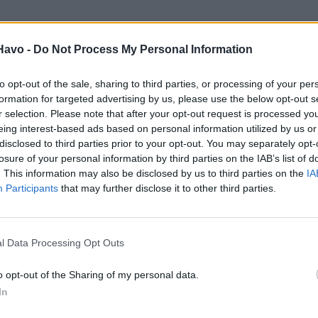
Havo -
Do Not Process My Personal Information
to opt-out of the sale, sharing to third parties, or processing of your per
formation for targeted advertising by us, please use the below opt-out s
r selection. Please note that after your opt-out request is processed y
eing interest-based ads based on personal information utilized by us or
disclosed to third parties prior to your opt-out. You may separately opt-
losure of your personal information by third parties on the IAB’s list of
. This information may also be disclosed by us to third parties on the
IA
Participants
that may further disclose it to other third parties.
l Data Processing Opt Outs
o opt-out of the Sharing of my personal data.
In