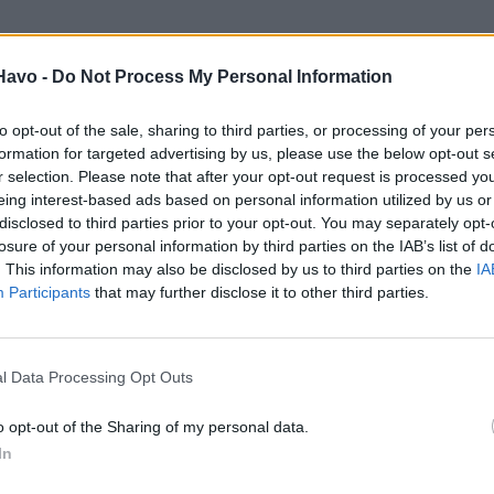
Havo -
Do Not Process My Personal Information
to opt-out of the sale, sharing to third parties, or processing of your per
formation for targeted advertising by us, please use the below opt-out s
r selection. Please note that after your opt-out request is processed y
eing interest-based ads based on personal information utilized by us or
disclosed to third parties prior to your opt-out. You may separately opt-
losure of your personal information by third parties on the IAB’s list of
. This information may also be disclosed by us to third parties on the
IA
Participants
that may further disclose it to other third parties.
l Data Processing Opt Outs
o opt-out of the Sharing of my personal data.
In