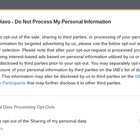
Havo -
Do Not Process My Personal Information
to opt-out of the sale, sharing to third parties, or processing of your per
formation for targeted advertising by us, please use the below opt-out s
r selection. Please note that after your opt-out request is processed y
eing interest-based ads based on personal information utilized by us or
disclosed to third parties prior to your opt-out. You may separately opt-
losure of your personal information by third parties on the IAB’s list of
. This information may also be disclosed by us to third parties on the
IA
Participants
that may further disclose it to other third parties.
l Data Processing Opt Outs
o opt-out of the Sharing of my personal data.
In