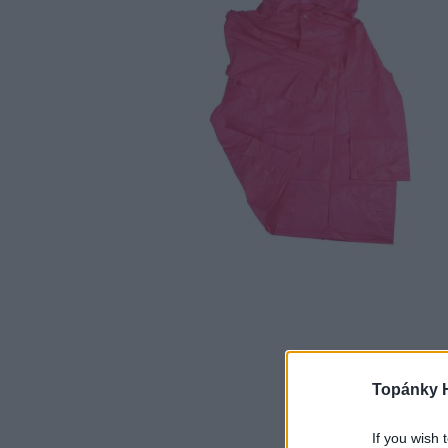
Topánky 
If you wish 