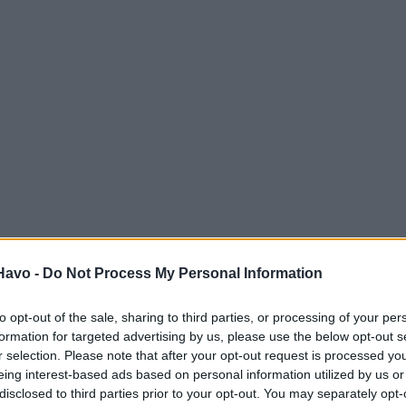
Havo -
Do Not Process My Personal Information
to opt-out of the sale, sharing to third parties, or processing of your per
formation for targeted advertising by us, please use the below opt-out s
r selection. Please note that after your opt-out request is processed y
eing interest-based ads based on personal information utilized by us or
disclosed to third parties prior to your opt-out. You may separately opt-